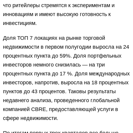
что ритейлеры стремятся к экспериментам и
инновациям и имеют высокую готовность к
инвестициям.
Доля ТОП 7 локациях на рынке торговой
недвижимости в первом полугодии выросла на 24
процентных пункта до 59%. Доля портфельных
инвесторов немного снизилась — на три
процентных пункта до 17 %. Доля международных
инвесторов, напротив, выросла на 18 процентных
пунктов до 43 процентов. Таковы результаты
недавнего анализа, проведенного глобальной
компанией CBRE, предоставляющей услуги в
сфере недвижимости.