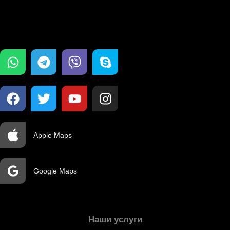
Apple Maps
Google Maps
Наши услуги