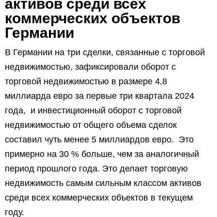
активов среди всех
коммерческих объектов
Германии
В Германии на три сделки, связанные с торговой
недвижимостью, зафиксировали оборот с
торговой недвижимостью в размере 4,8
миллиарда евро за первые три квартала 2024
года, и инвестиционный оборот с торговой
недвижимостью от общего объема сделок
составил чуть менее 5 миллиардов евро. Это
примерно на 30 % больше, чем за аналогичный
период прошлого года. Это делает торговую
недвижимость самым сильным классом активов
среди всех коммерческих объектов в текущем
году.