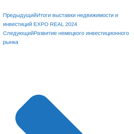
Предыдущий
Итоги выставки недвижимости и
инвестиций EXPO REAL 2024
Следующий
Развитие немецкого инвестиционного
рынка