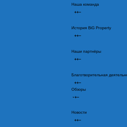
Наша команда
История BiG Property
Наши партнёры
Благотворительная деятельн
Обзоры
Новости