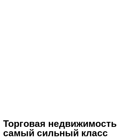
Торговая недвижимость
самый сильный класс