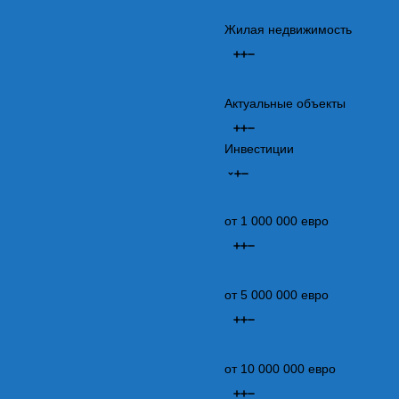
Жилая недвижимость
Актуальные объекты
Инвестиции
от 1 000 000 евро
от 5 000 000 евро
от 10 000 000 евро