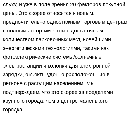
слуху, и уже в поле зрения 20 факторов покупной
цены. Это скорее относится к новым,
предпочтительно одноэтажным торговым центрам
с полным ассортиментом с достаточным
количеством парковочных мест, новейшими
энергетическими технологиями, такими как
фотоэлектрические системы/солнечные
электростанции и колонки для электронной
зарядки, объекты удобно расположенные в
регионе с растущим населением. Мы
подтверждаем, что это скорее за пределами
крупного города, чем в центре маленького
городка.