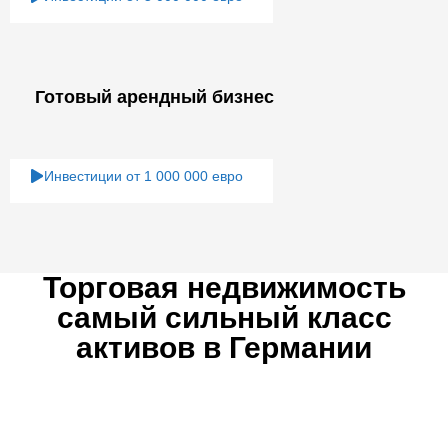
Готовый арендный бизнес
Инвестиции от 1 000 000 евро
Торговая недвижимость
самый сильный класс
активов в Германии