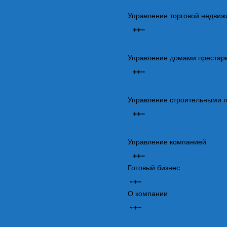
Управление торговой недви
Управление домами престар
Управление строительными 
Управление компанией
Готовый бизнес
О компании