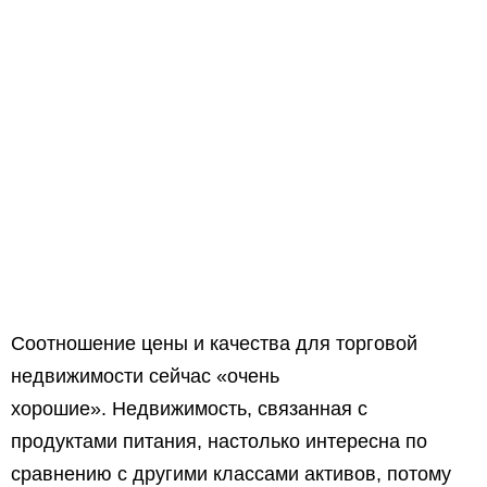
Соотношение цены и качества для торговой
недвижимости сейчас «очень
хорошие». Недвижимость, связанная с
продуктами питания, настолько интересна по
сравнению с другими классами активов, потому