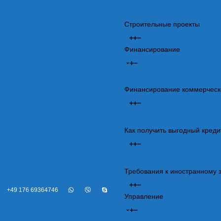
Строительные проекты
Финансирование
Финансирование коммерческ
Как получить выгодный креди
Требования к иностранному 
+49 176 69364746
Управление