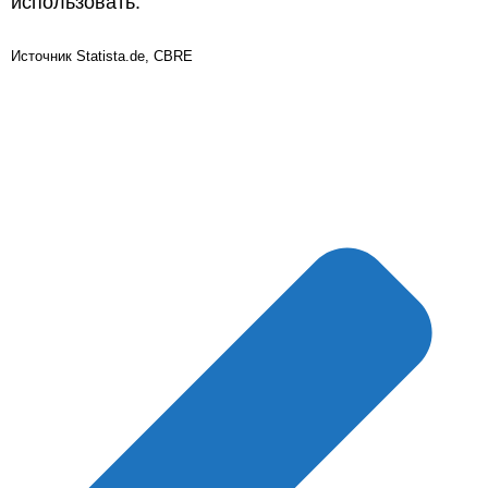
использовать.
Источник Statista.de, CBRE