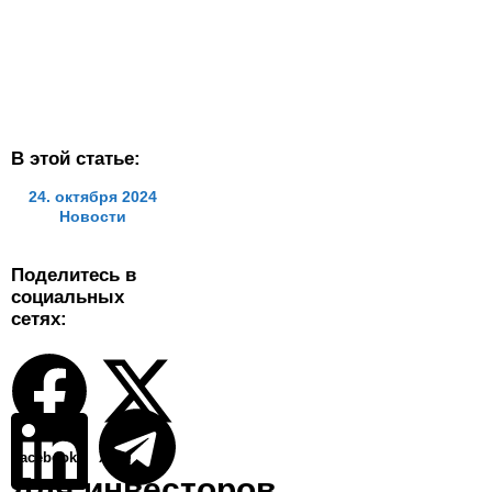
В этой статье:
24. октября 2024
Новости
Поделитесь в
социальных
сетях:
Facebook
X
Для инвесторов