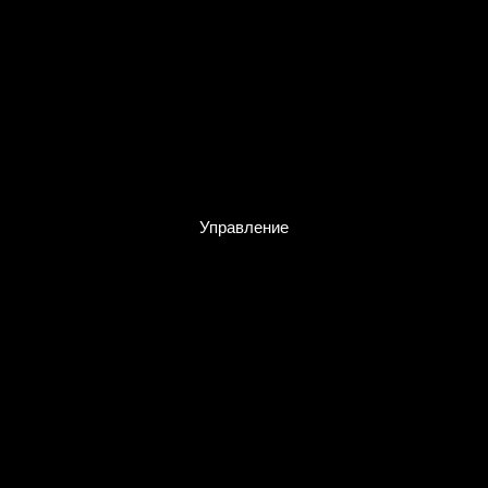
Управление