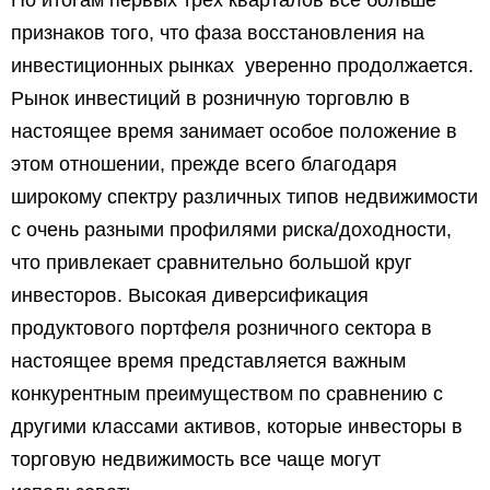
По итогам первых трех кварталов все больше
признаков того, что фаза восстановления на
инвестиционных рынках уверенно продолжается.
Рынок инвестиций в розничную торговлю в
настоящее время занимает особое положение в
этом отношении, прежде всего благодаря
широкому спектру различных типов недвижимости
с очень разными профилями риска/доходности,
что привлекает сравнительно большой круг
инвесторов. Высокая диверсификация
продуктового портфеля розничного сектора в
настоящее время представляется важным
конкурентным преимуществом по сравнению с
другими классами активов, которые инвесторы в
торговую недвижимость все чаще могут