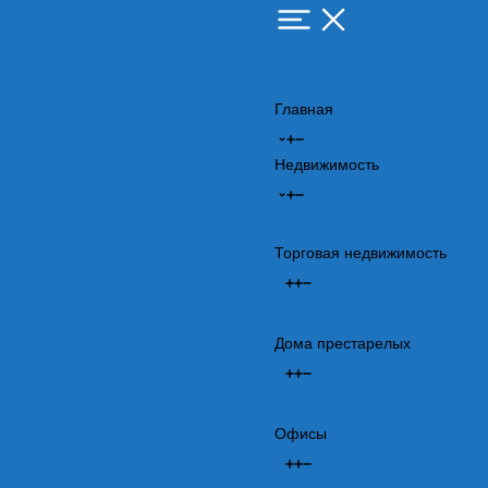
Главная
Недвижимость
Торговая недвижимость
Дома престарелых
Офисы