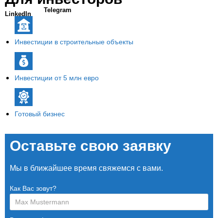
Telegram
LinkedIn
Инвестиции в строительные объекты
Инвестиции от 5 млн евро
Готовый бизнес
Оставьте свою заявку
Мы в ближайшее время свяжемся с вами.
Как Вас зовут?