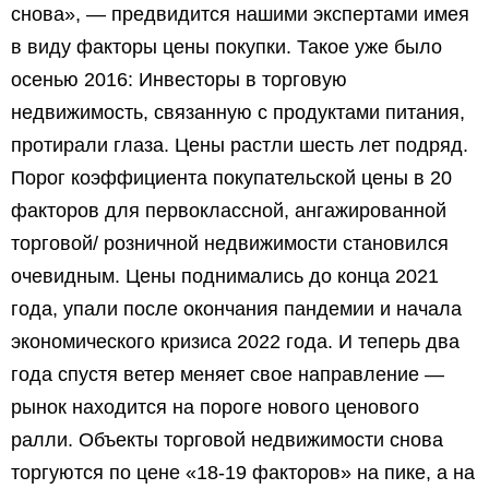
снова», — предвидится нашими экспертами имея
в виду факторы цены покупки. Такое уже было
осенью 2016: Инвесторы в торговую
недвижимость, связанную с продуктами питания,
протирали глаза. Цены растли шесть лет подряд.
Порог коэффициента покупательской цены в 20
факторов для первоклассной, ангажированной
торговой/ розничной недвижимости становился
очевидным. Цены поднимались до конца 2021
года, упали после окончания пандемии и начала
экономического кризиса 2022 года. И теперь два
года спустя ветер меняет свое направление —
рынок находится на пороге нового ценового
ралли. Объекты торговой недвижимости снова
торгуются по цене «18-19 факторов» на пике, а на