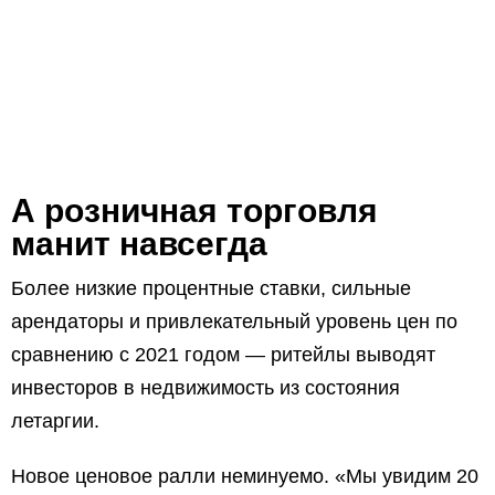
А розничная торговля
манит навсегда
Более низкие процентные ставки, сильные
арендаторы и привлекательный уровень цен по
сравнению с 2021 годом — ритейлы выводят
инвесторов в недвижимость из состояния
летаргии.
Новое ценовое ралли неминуемо. «Мы увидим 20