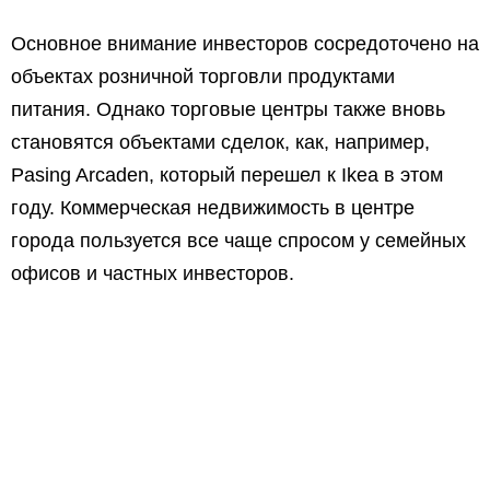
Основное внимание инвесторов сосредоточено на
объектах розничной торговли продуктами
питания. Однако торговые центры также вновь
становятся объектами сделок, как, например,
Pasing Arcaden, который перешел к Ikea в этом
году. Коммерческая недвижимость в центре
города пользуется все чаще спросом у семейных
офисов и частных инвесторов.