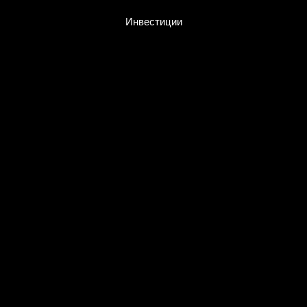
Инвестиции