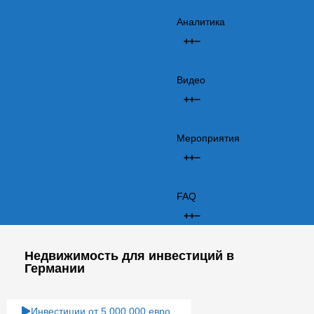
Аналитика
Видео
Мероприятия
FAQ
Недвижимость для инвестиций в
Германии
Инвестиции от 5 000 000 евро