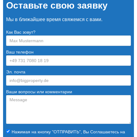
Оставьте свою заявку
Мы в ближайшее время свяжемся с вами.
Как Вас зовут?
Ваш телефон
Эл. почта
Ваши вопросы или комментарии
Нажимая на кнопку "ОТПРАВИТЬ", Вы Соглашаетесь на