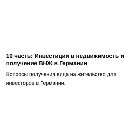
10 часть: Инвестиции в недвижимость и
получение ВНЖ в Германии
Вопросы получения вида на жительство для
инвесторов в Германии.