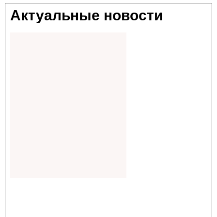
Актуальные новости