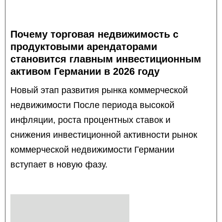
Почему торговая недвижимость с
продуктовыми арендаторами
становится главным инвестиционным
активом Германии в 2026 году
Новый этап развития рынка коммерческой
недвижимости После периода высокой
инфляции, роста процентных ставок и
снижения инвестиционной активности рынок
коммерческой недвижимости Германии
вступает в новую фазу.