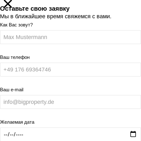
Оставьте свою заявку
Мы в ближайшее время свяжемся с вами.
Как Вас зовут?
Ваш телефон
Ваш e-mail
Желаемая дата