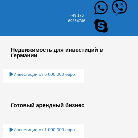
+49 176
69364746
Недвижимость для инвестиций в
Германии
Инвестиции от 5 000 000 евро
Готовый арендный бизнес
Инвестиции от 1 000 000 евро