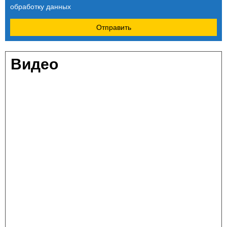
обработку данных
Отправить
Видео