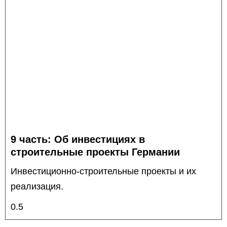
9 часть: Об инвестициях в
строительные проекты Германии
Инвестиционно-строительные проекты и их
реализация.