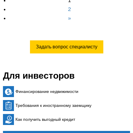
1
2
»
Задать вопрос специалисту
Для инвесторов
Финансирование недвижимости
Требования к иностранному заемщику
Как получить выгодный кредит