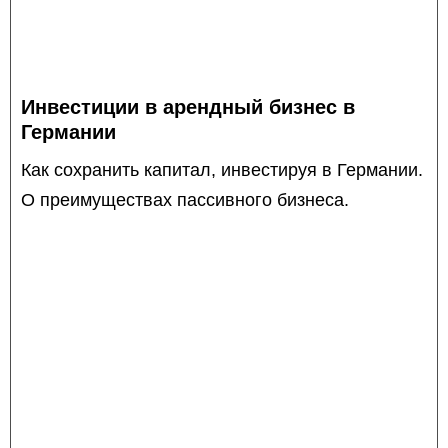
Инвестиции в арендный бизнес в
Германии
Как сохранить капитал, инвестируя в Германии.
О преимуществах пассивного бизнеса.