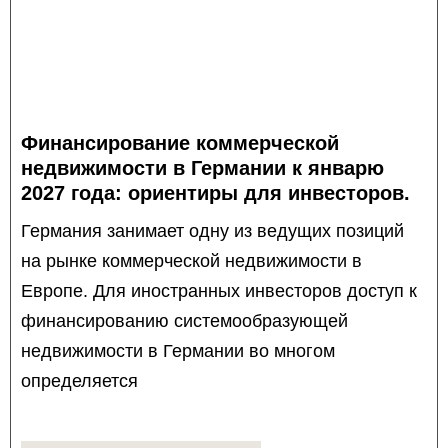
Финансирование коммерческой
недвижимости в Германии к январю
2027 года: ориентиры для инвесторов.
Германия занимает одну из ведущих позиций
на рынке коммерческой недвижимости в
Европе. Для иностранных инвесторов доступ к
финансированию системообразующей
недвижимости в Германии во многом
определяется