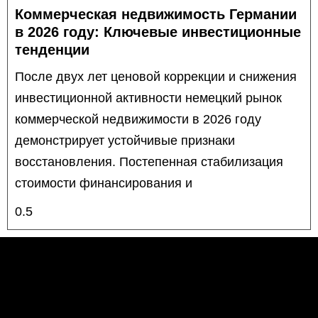
Коммерческая недвижимость Германии
в 2026 году: Ключевые инвестиционные
тенденции
После двух лет ценовой коррекции и снижения
инвестиционной активности немецкий рынок
коммерческой недвижимости в 2026 году
демонстрирует устойчивые признаки
восстановления. Постепенная стабилизация
стоимости финансирования и