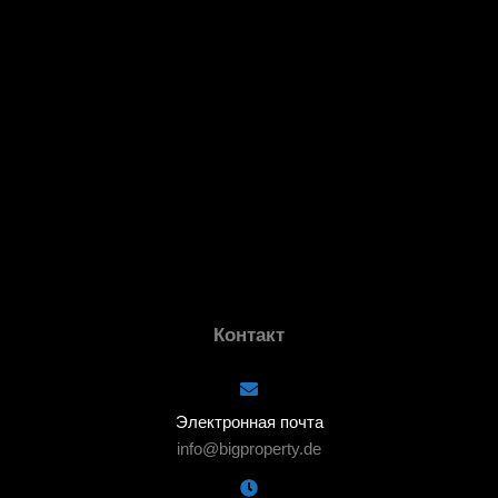
Контакт
Электронная почта
info@bigproperty.de