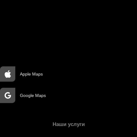
Apple Maps
Google Maps
Наши услуги