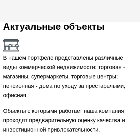
Актуальные объекты
В нашем портфеле представлены различные
виды коммерческой недвижимости: торговая -
магазины, супермаркеты, торговые центры;
пенсионная - дома по уходу за престарелыми;
офисная.
Объекты с которыми работает наша компания
проходят предварительную оценку качества и
инвестиционной привлекательности.