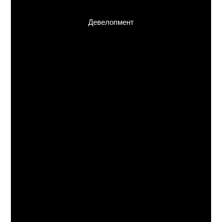
Девелопмент