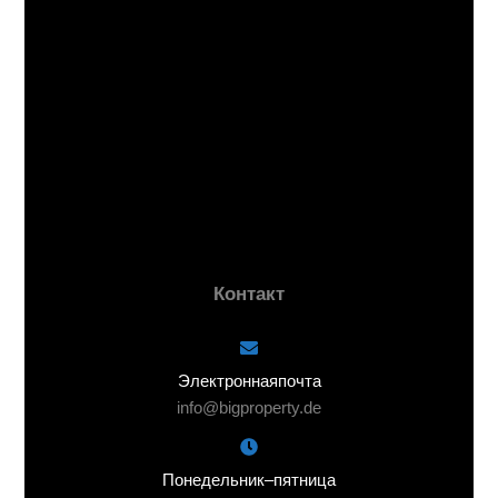
Контакт
Электронная почта
info@bigproperty.de
Понедельник – пятница