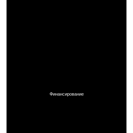
Финансирование