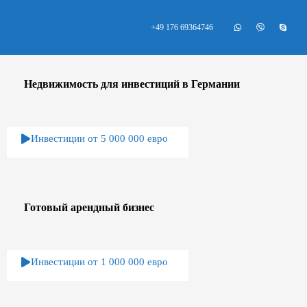
+49 176 69364746
Недвижимость для инвестиций в Германии
Инвестиции от 5 000 000 евро
Готовый арендный бизнес
Инвестиции от 1 000 000 евро