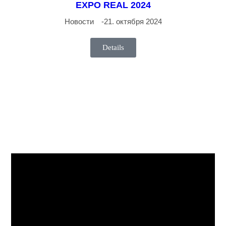
EXPO REAL 2024
Новости
21. октября 2024
Details