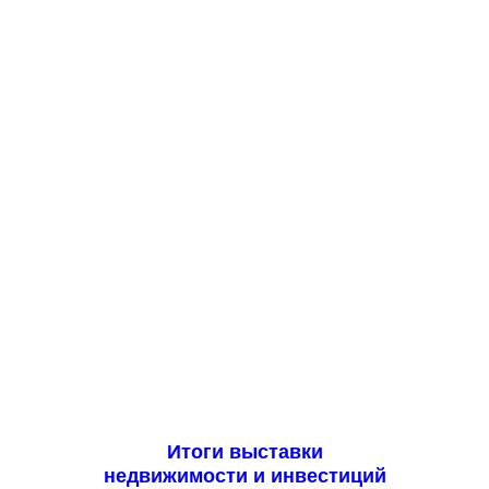
Итоги выставки
недвижимости и инвестиций