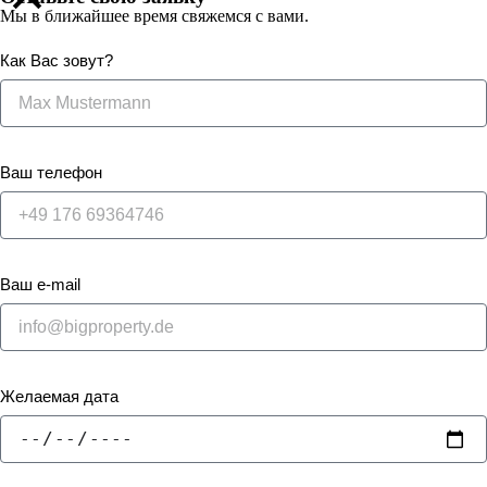
Мы в ближайшее время свяжемся с вами.
Как Вас зовут?
Ваш телефон
Ваш e-mail
Желаемая дата