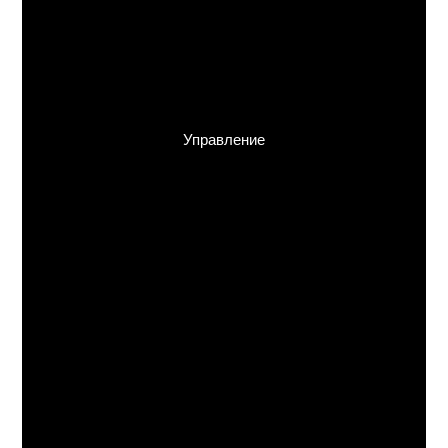
Управление