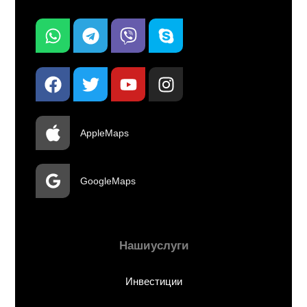
Apple Maps
Google Maps
Наши услуги
Инвестиции