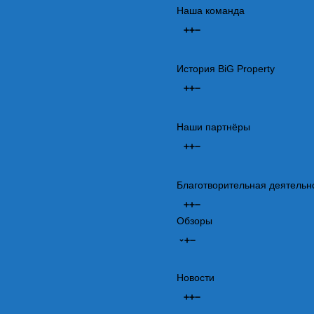
Наша команда
История BiG Property
Наши партнёры
Благотворительная деятельн
Обзоры
Новости