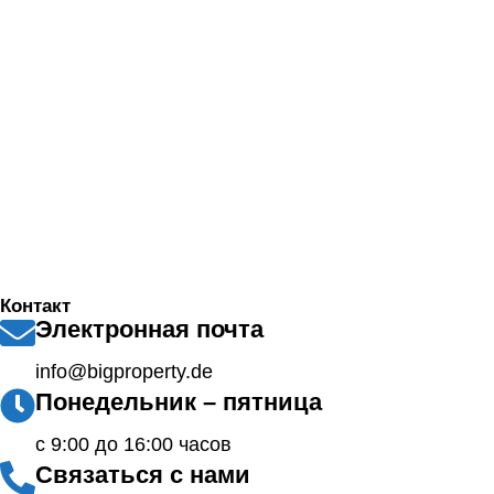
Контакт
Электронная почта
info@bigproperty.de
Понедельник – пятница
с 9:00 до 16:00 часов
Связаться с нами