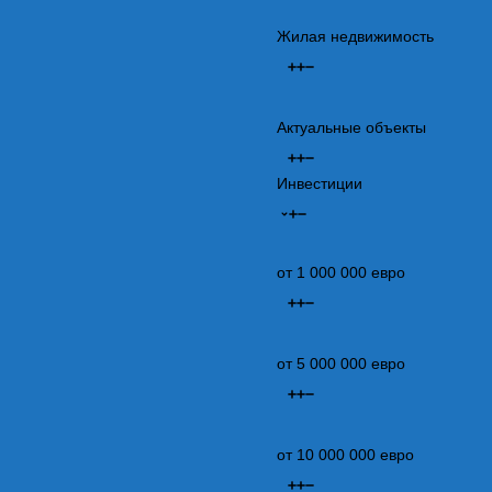
Жилая недвижимость
Актуальные объекты
Инвестиции
от 1 000 000 евро
от 5 000 000 евро
от 10 000 000 евро