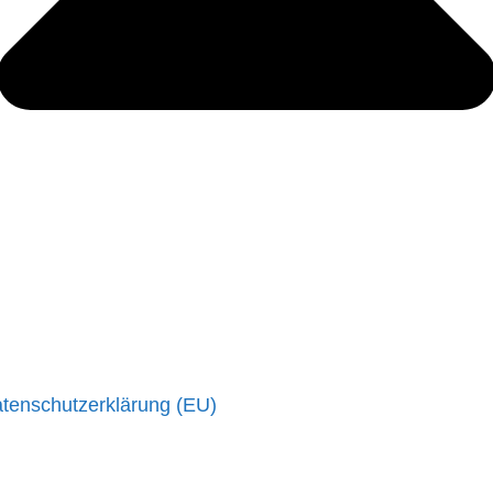
tenschutzerklärung (EU)