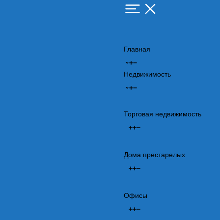
Главная
Недвижимость
Торговая недвижимость
Дома престарелых
Офисы