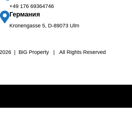
+49 176 69364746
Германия
Kronengasse 5, D-89073 Ulm
2026 | BiG Property | All Rights Reserved