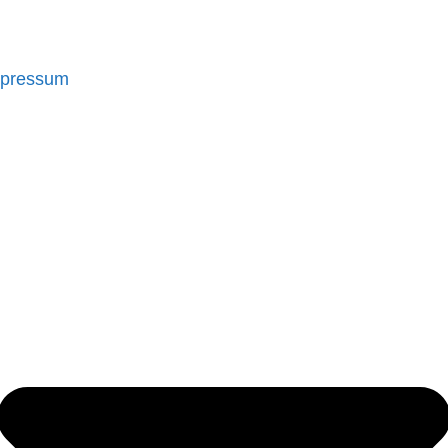
pressum