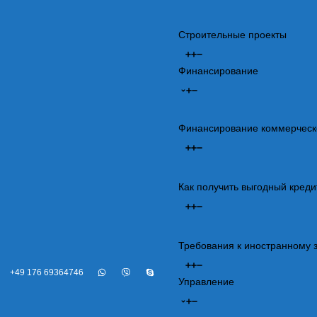
Строительные проекты
Финансирование
Финансирование коммерческ
Как получить выгодный креди
Требования к иностранному 
+49 176 69364746
Управление