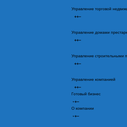
Управление торговой недви
Управление домами престар
Управление строительными 
Управление компанией
Готовый бизнес
О компании