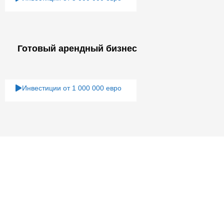
Готовый арендный бизнес
Инвестиции от 1 000 000 евро
Tag: инвестиции