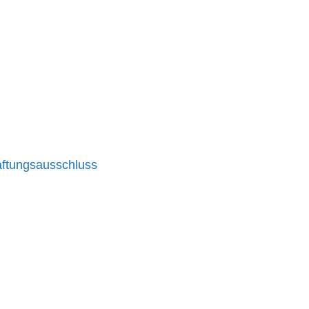
ftungsausschluss