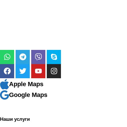
Apple Maps
Google Maps
Наши услуги