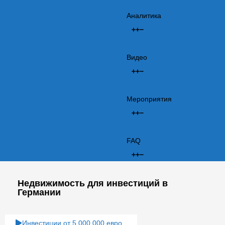
Аналитика
Видео
Мероприятия
FAQ
Недвижимость для инвестиций в
Германии
Инвестиции от 5 000 000 евро