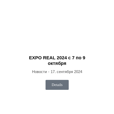
EXPO REAL 2024 c 7 по 9
октября
Новости
17. сентября 2024
Details