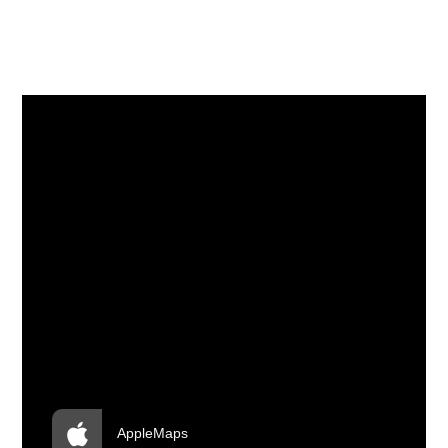
Apple Maps