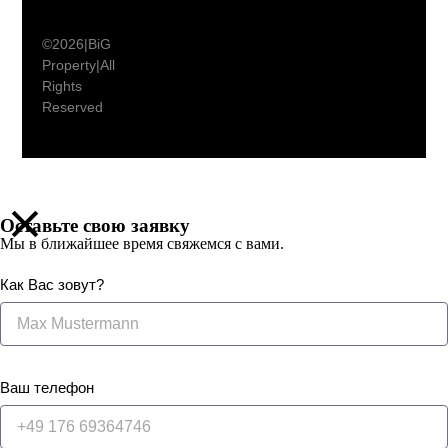
© 2026 | BiG
Property | All
Rights
Reserved
© 2026 | BiG Property | All Rights Reserved
Оставьте свою заявку
Мы в ближайшее время свяжемся с вами.
Как Вас зовут?
Ваш телефон