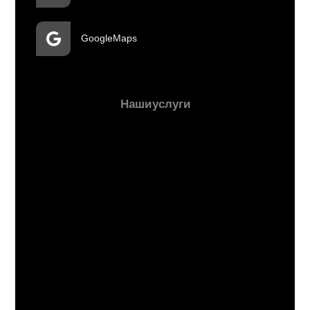
Google Maps
Наши услуги