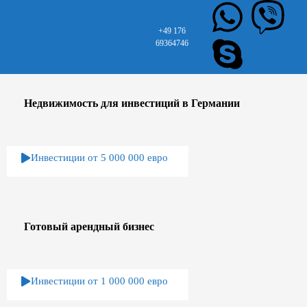
+49 176
69364746
Недвижимость для инвестиций в Германии
Инвестиции от 5 000 000 евро
Готовый арендный бизнес
Инвестиции от 1 000 000 евро